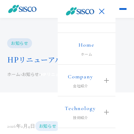
お知らせ
Home
ホーム
HPリニューアルのお知らせ
ホーム
›
お知らせ
›
HPリニューアルのお知らせ
Company
会社紹介
Technology
技術紹介
お知らせ
2026年2月4日