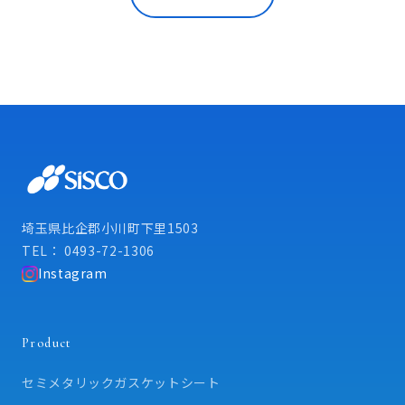
埼玉県比企郡小川町下里1503
TEL： 0493-72-1306
Instagram
Product
セミメタリックガスケットシート