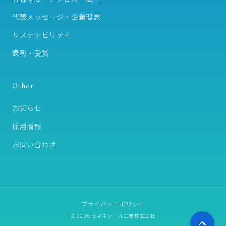
代表メッセージ・企業理念
サステナビリティ
表彰・受賞
Other
お知らせ
採用情報
お問い合わせ
プライバシーポリシー
© 2026 セキネシール工業株式会社