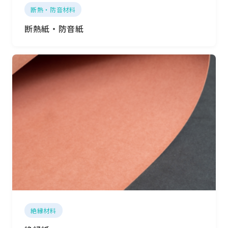
断熱・防音材料
断熱紙・防音紙
絶縁材料