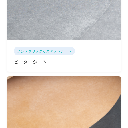
ノンメタリックガスケットシート
ビーターシート