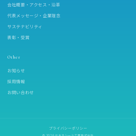
会社概要・アクセス・沿革
代表メッセージ・企業理念
サステナビリティ
表彰・受賞
Other
お知らせ
採用情報
お問い合わせ
プライバシーポリシー
© 2026 セキネシール工業株式会社