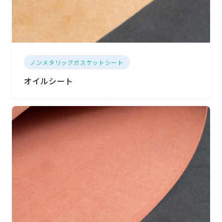
ノンメタリックガスケットシート
オイルシート