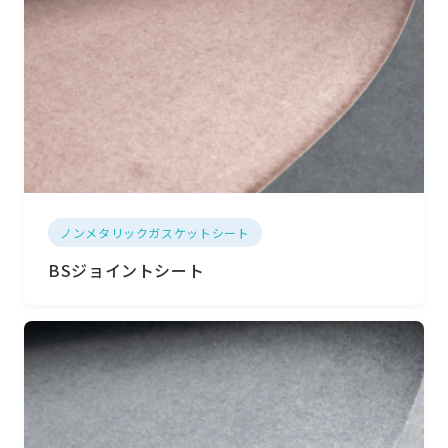
ノンメタリックガスケットシート
BSジョイントシート