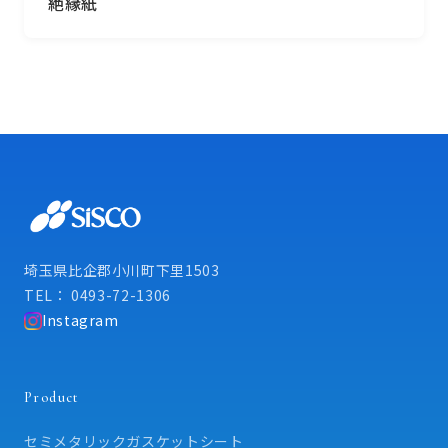
絶縁紙
埼玉県比企郡小川町下里1503
TEL： 0493-72-1306
Instagram
Product
セミメタリックガスケットシート