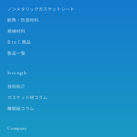
ノンメタリックガスケットシート
断熱・防音材料
絶縁材料
B to C 商品
製品一覧
Strength
技術紹介
ガスケット材コラム
機能紙コラム
Company