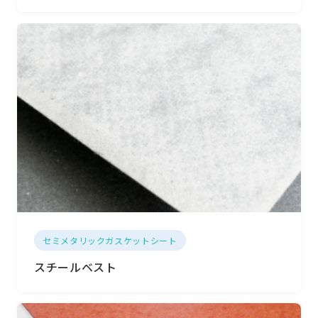
セミメタリックガスケットシート
スチールベスト