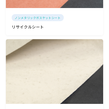
ノンメタリックガスケットシート
リサイクルシート