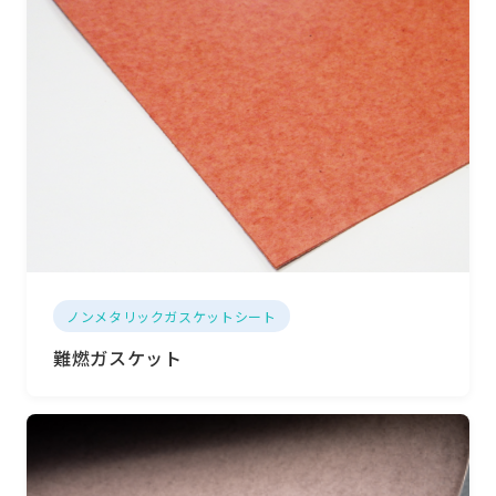
ノンメタリックガスケットシート
難燃ガスケット