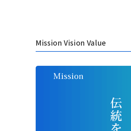
Mission Vision Value