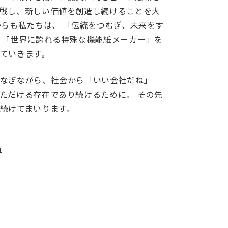
戦し、新しい価値を創造し続けることを大
からも私たちは、 「伝統をつむぎ、未来をす
 「世界に誇れる特殊な機能紙メーカー」を
ていきます。
なぎながら、社会から「いい会社だね」
ただける存在であり続けるために。 その先
続けてまいります。
直