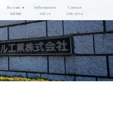
Recruit
Information
Contact
採用情報
お知らせ
お問い合わせ