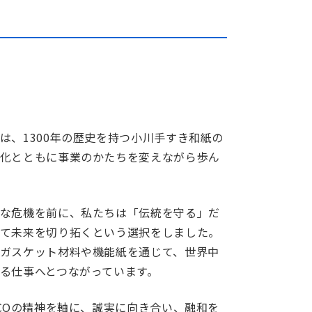
は、1300年の歴史を持つ小川手すき和紙の
化とともに事業のかたちを変えながら歩ん
な危機を前に、私たちは「伝統を守る」だ
て未来を切り拓くという選択をしました。
ガスケット材料や機能紙を通じて、世界中
る仕事へとつながっています。
SCOの精神を軸に、誠実に向き合い、融和を