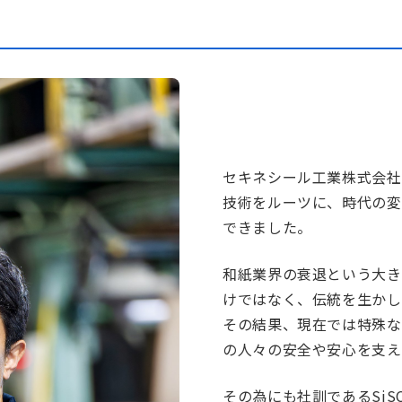
セキネシール工業株式会社
技術をルーツに、時代の変
できました。
和紙業界の衰退という大き
けではなく、伝統を生かし
その結果、現在では特殊な
の人々の安全や安心を支え
その為にも社訓であるSi