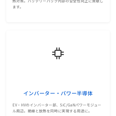
熱対策。バッテリーパック内部の安全性向上に貢献し
ます。
インバーター・パワー半導体
EV・HVのインバーター部、SiC/GaNパワーモジュー
ル周辺。絶縁と放熱を同時に実現する用途に。