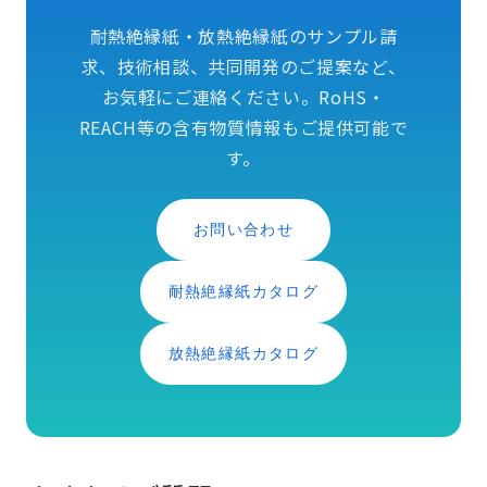
耐熱絶縁紙・放熱絶縁紙のサンプル請
求、技術相談、共同開発のご提案など、
お気軽にご連絡ください。RoHS・
REACH等の含有物質情報もご提供可能で
す。
お問い合わせ
耐熱絶縁紙カタログ
放熱絶縁紙カタログ