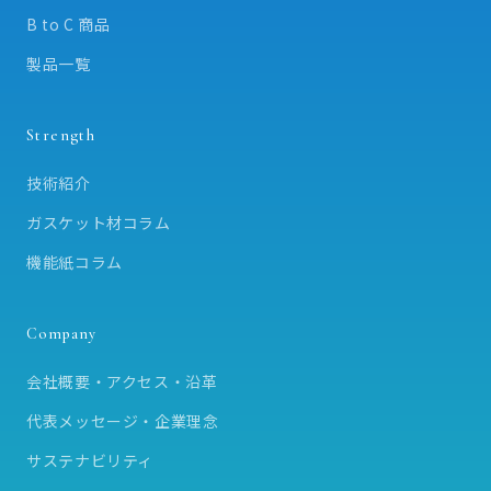
B to C 商品
製品一覧
Strength
技術紹介
ガスケット材コラム
機能紙コラム
Company
会社概要・アクセス・沿革
代表メッセージ・企業理念
サステナビリティ