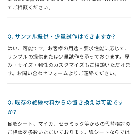
てご相談ください。
Q. サンプル提供・少量試作はできますか?
はい、可能です。お客様の用途・要求性能に応じて、
サンプルの提供または少量試作を承っております。厚
み・サイズ・物性のカスタマイズもご相談いただけま
す。お問い合わせフォームよりご連絡ください。
Q. 既存の絶縁材料からの置き換えは可能です
か?
樹脂シート、マイカ、セラミック等からの代替検討の
ご相談を多数いただいております。紙シートならでは