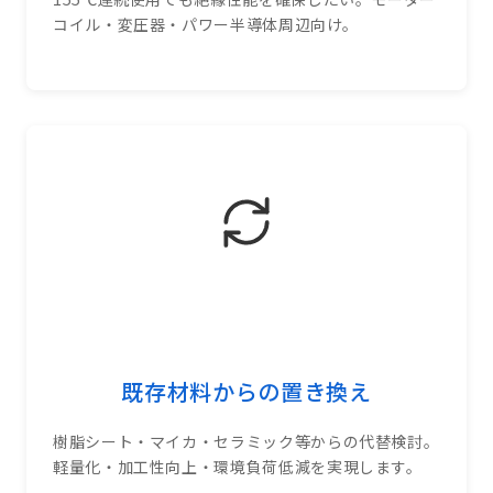
コイル・変圧器・パワー半導体周辺向け。
既存材料からの置き換え
樹脂シート・マイカ・セラミック等からの代替検討。
軽量化・加工性向上・環境負荷低減を実現します。