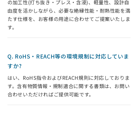
の加工性(打ち抜き・プレス・含浸)、軽量性、設計自
由度を活かしながら、必要な絶縁性能・耐熱性能を満
たす仕様を、お客様の用途に合わせてご提案いたしま
す。
Q. RoHS・REACH等の環境規制に対応していま
すか?
はい、RoHS指令およびREACH規則に対応しておりま
す。含有物質情報・規制適合に関する書類は、お問い
合わせいただければご提供可能です。