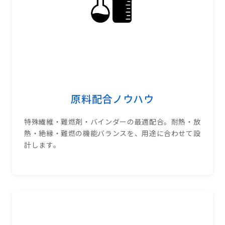
原料配合ノウハウ
特殊繊維・難燃剤・バインダーの最適配合。耐熱・放
熱・絶縁・難燃の機能バランスを、用途に合わせて設
計します。