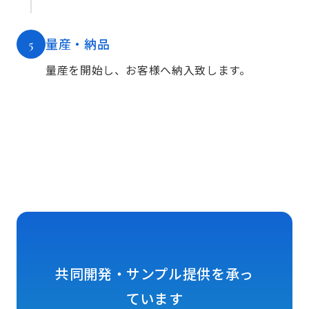
量産・納品
5
量産を開始し、お客様へ納入致します。
共同開発・サンプル提供を承っ
ています