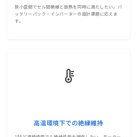
狭小空間でセル間絶縁と放熱を同時に満たしたい。バ
ッテリーパック・インバーターの設計課題に応えま
す。
高温環境下での絶縁維持
155℃連続使用でも絶縁性能を確保したい。モーター