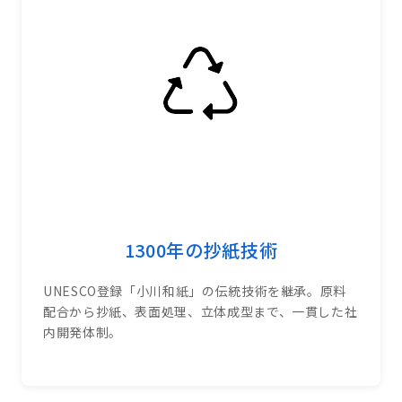
1300年の抄紙技術
UNESCO登録「小川和紙」の伝統技術を継承。原料
配合から抄紙、表面処理、立体成型まで、一貫した社
内開発体制。