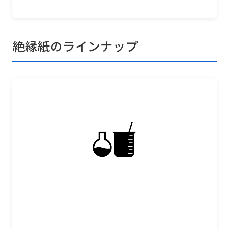
絶縁紙のラインナップ