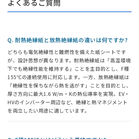
よくあるご質問
Q. 耐熱絶縁紙と放熱絶縁紙の違いは何ですか?
どちらも電気絶縁性と難燃性を備えた紙シートです
が、設計思想が異なります。耐熱絶縁紙は「高温環境
下でも絶縁性能を維持する」ことを主目的とし、F種
155℃の連続使用に対応します。一方、放熱絶縁紙は
「絶縁性を保ちながら熱を逃がす」ことを目的とし、
厚さ方向に最大1.6 W/m・Kの熱伝導率を実現。EV・
HVのインバーター周辺など、絶縁と熱マネジメント
を両立したい用途に適しています。