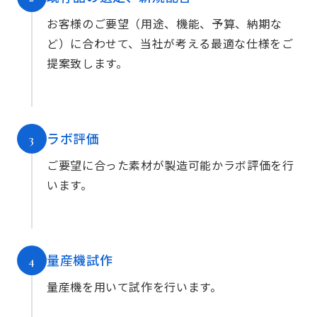
お客様のご要望（用途、機能、予算、納期な
ど）に合わせて、当社が考える最適な仕様をご
提案致します。
ラボ評価
3
ご要望に合った素材が製造可能かラボ評価を行
います。
量産機試作
4
量産機を用いて試作を行います。