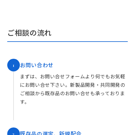
ご相談の流れ
お問い合わせ
1
まずは、お問い合せフォームより何でもお気軽
にお問い合せ下さい。新製品開発・共同開発の
ご相談から既存品のお問い合せも承っておりま
す。
既存品の選定、新規配合
2