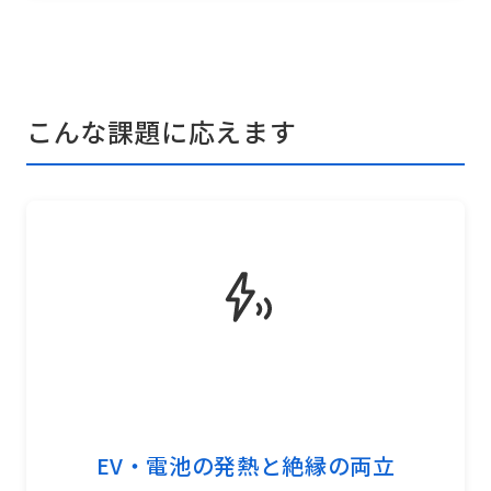
こんな課題に応えます
EV・電池の発熱と絶縁の両立