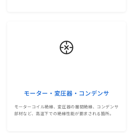
モーター・変圧器・コンデンサ
モーターコイル絶縁、変圧器の層間絶縁、コンデンサ
部材など、高温下での絶縁性能が要求される箇所。