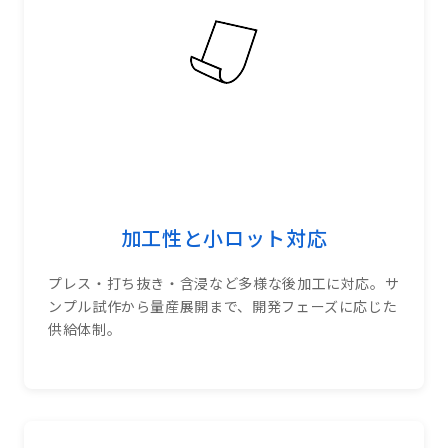
加工性と小ロット対応
プレス・打ち抜き・含浸など多様な後加工に対応。サ
ンプル試作から量産展開まで、開発フェーズに応じた
供給体制。