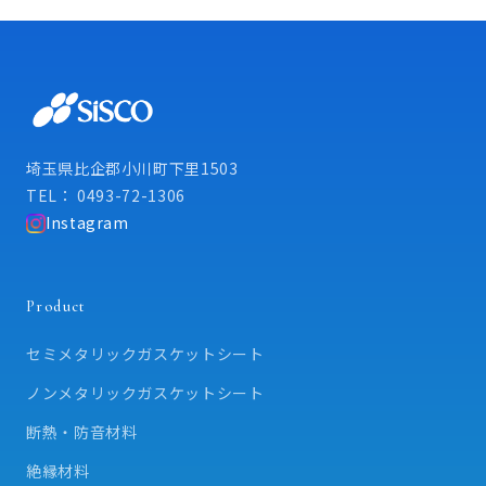
埼玉県比企郡小川町下里1503
TEL： 0493-72-1306
Instagram
Product
セミメタリックガスケットシート
ノンメタリックガスケットシート
断熱・防音材料
絶縁材料