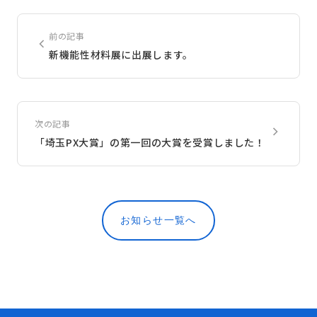
前の記事
新機能性材料展に出展します。
次の記事
「埼玉PX大賞」の第一回の大賞を受賞しました！
お知らせ一覧へ