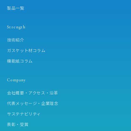
製品一覧
Strength
技術紹介
ガスケット材コラム
機能紙コラム
Company
会社概要・アクセス・沿革
代表メッセージ・企業理念
サステナビリティ
表彰・受賞