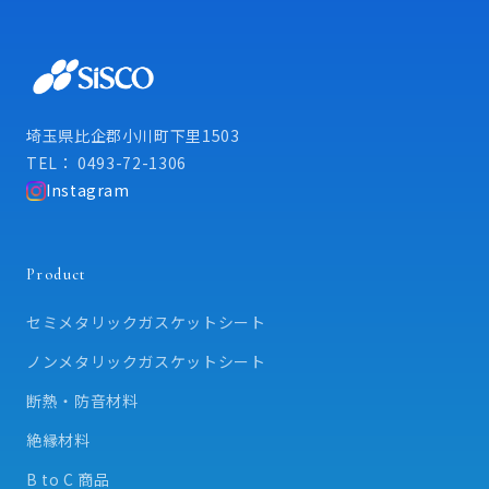
埼玉県比企郡小川町下里1503
TEL： 0493-72-1306
Instagram
Product
セミメタリックガスケットシート
ノンメタリックガスケットシート
断熱・防音材料
絶縁材料
B to C 商品