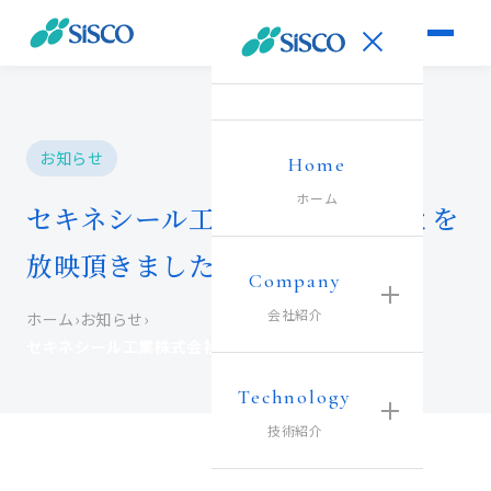
お知らせ
Home
ホーム
セキネシール工業株式会社のことを
放映頂きました
Company
会社紹介
ホーム
›
お知らせ
›
セキネシール工業株式会社のことを放映頂きました
Technology
技術紹介