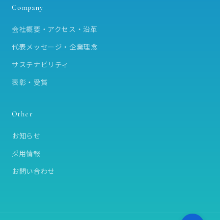
Company
会社概要・アクセス・沿革
代表メッセージ・企業理念
サステナビリティ
表彰・受賞
Other
お知らせ
採用情報
お問い合わせ