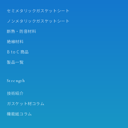
セミメタリックガスケットシート
ノンメタリックガスケットシート
断熱・防音材料
絶縁材料
B to C 商品
製品一覧
Strength
技術紹介
ガスケット材コラム
機能紙コラム