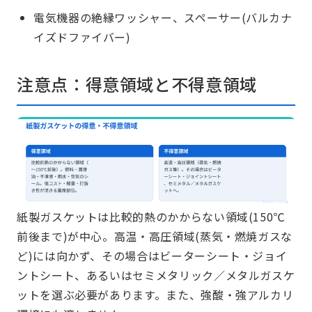
電気機器の絶縁ワッシャー、スペーサー(バルカナ
イズドファイバー)
注意点：得意領域と不得意領域
紙製ガスケットは比較的熱のかからない領域(150℃
前後まで)が中心。高温・高圧領域(蒸気・燃焼ガスな
ど)には向かず、その場合はビーターシート・ジョイ
ントシート、あるいはセミメタリック／メタルガスケ
ットを選ぶ必要があります。また、強酸・強アルカリ