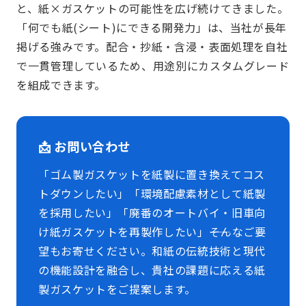
と、紙×ガスケットの可能性を広げ続けてきました。
「何でも紙(シート)にできる開発力」は、当社が長年
掲げる強みです。配合・抄紙・含浸・表面処理を自社
で一貫管理しているため、用途別にカスタムグレード
を組成できます。
📩 お問い合わせ
「ゴム製ガスケットを紙製に置き換えてコス
トダウンしたい」「環境配慮素材として紙製
を採用したい」「廃番のオートバイ・旧車向
け紙ガスケットを再製作したい」――そんなご要
望もお寄せください。和紙の伝統技術と現代
の機能設計を融合し、貴社の課題に応える紙
製ガスケットをご提案します。