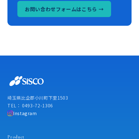
お問い合わせフォームはこちら →
埼玉県比企郡小川町下里1503
TEL： 0493-72-1306
Instagram
Product