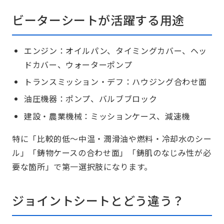
ビーターシートが活躍する用途
エンジン：オイルパン、タイミングカバー、ヘッ
ドカバー、ウォーターポンプ
トランスミッション・デフ：ハウジング合わせ面
油圧機器：ポンプ、バルブブロック
建設・農業機械：ミッションケース、減速機
特に「比較的低～中温・潤滑油や燃料・冷却水のシー
ル」「鋳物ケースの合わせ面」「鋳肌のなじみ性が必
要な箇所」で第一選択肢になります。
ジョイントシートとどう違う？