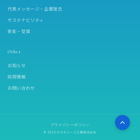
代表メッセージ・企業理念
サステナビリティ
表彰・受賞
Other
お知らせ
採用情報
お問い合わせ
プライバシーポリシー
© 2026 セキネシール工業株式会社