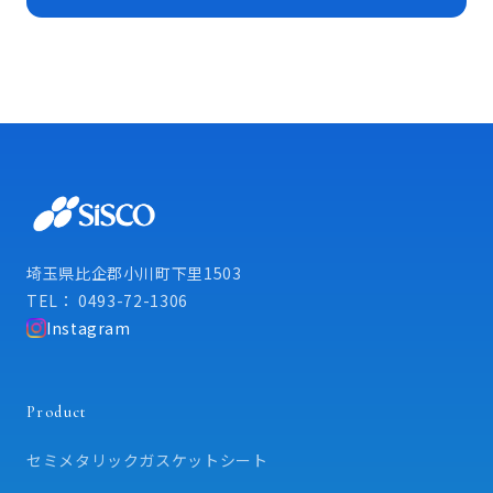
埼玉県比企郡小川町下里1503
TEL： 0493-72-1306
Instagram
Product
セミメタリックガスケットシート