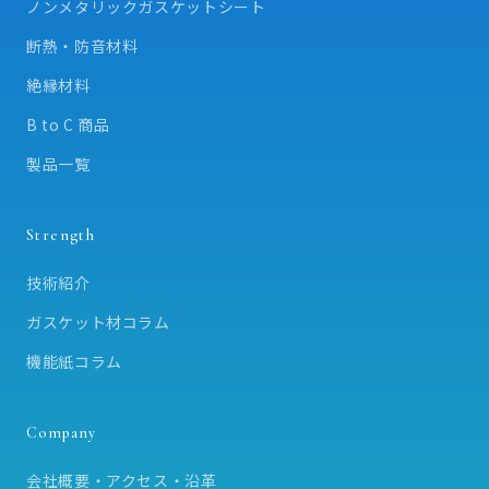
ノンメタリックガスケットシート
断熱・防音材料
絶縁材料
B to C 商品
製品一覧
Strength
技術紹介
ガスケット材コラム
機能紙コラム
Company
会社概要・アクセス・沿革