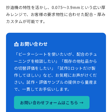
抄造機の特性を活かし、0.075～3.9mmという広い厚
みレンジで、お客様の要求物性に合わせた配合・厚み
カスタムが可能です。
📩 お問い合わせ
「ビーターシートを使いたいが、配合のチュ
ーニングを相談したい」「既存の他社品から
の切替評価をしたい」「試作1ロットだけ製
作してほしい」など、お気軽にお声がけくだ
さい。試作・評価サンプルの提供から量産ま
で、一貫してお手伝いします。
お問い合わせフォームはこちら →