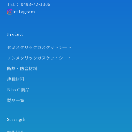
TEL： 0493-72-1306
Instagram
Product
セミメタリックガスケットシート
ノンメタリックガスケットシート
断熱・防音材料
絶縁材料
B to C 商品
製品一覧
Strength