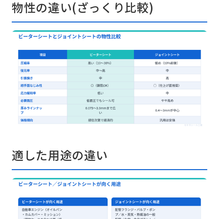
物性の違い(ざっくり比較)
適した用途の違い