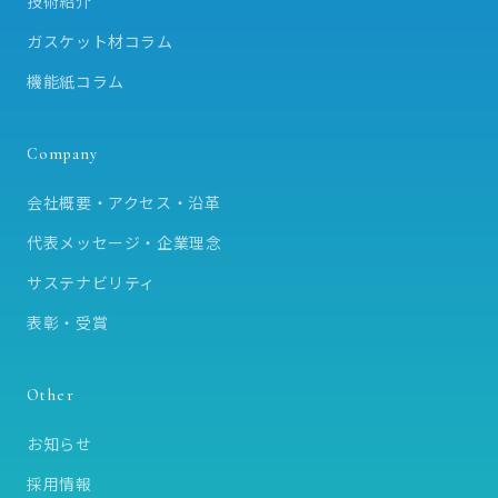
技術紹介
ガスケット材コラム
機能紙コラム
Company
会社概要・アクセス・沿革
代表メッセージ・企業理念
サステナビリティ
表彰・受賞
Other
お知らせ
採用情報