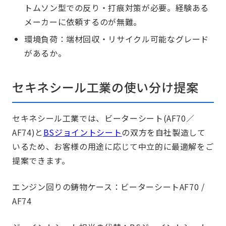
トムソン型での反り・打痕対策が必要。経験ある
メーカーに依頼するのが無難。
環境負荷：端材回収・リサイクル可能なグレード
があるか。
セキネシール工業の使い分け提案
セキネシール工業では、ビーターシート(AF70／
AF74)と
BSジョイントシート
の双方を自社製造して
いるため、お客様の用途に応じて中立的に最適解をご
提案できます。
エンジン回りの鋳物ケース：ビーターシートAF70 /
AF74