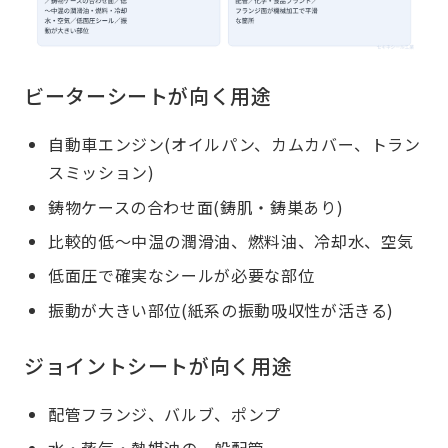
ビーターシートが向く用途
自動車エンジン(オイルパン、カムカバー、トラン
スミッション)
鋳物ケースの合わせ面(鋳肌・鋳巣あり)
比較的低～中温の潤滑油、燃料油、冷却水、空気
低面圧で確実なシールが必要な部位
振動が大きい部位(紙系の振動吸収性が活きる)
ジョイントシートが向く用途
配管フランジ、バルブ、ポンプ