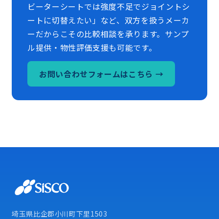
ビーターシートでは強度不足でジョイントシ
ートに切替えたい」など、双方を扱うメーカ
ーだからこその比較相談を承ります。サンプ
ル提供・物性評価支援も可能です。
お問い合わせフォームはこちら →
埼玉県比企郡小川町下里1503